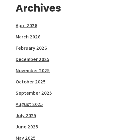
Archives
April 2026
March 2026
February 2026
December 2025
November 2025
October 2025
September 2025
August 2025
July 2025
June 2025
May 2025