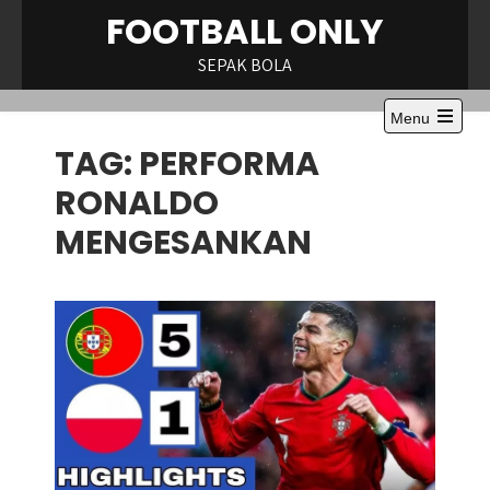
Skip
FOOTBALL ONLY
to
content
SEPAK BOLA
Menu
Open
TAG:
PERFORMA
the
main
menu
RONALDO
MENGESANKAN