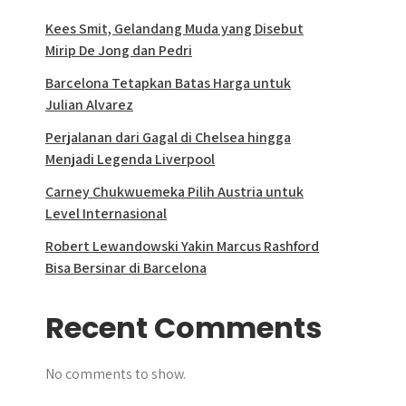
Kees Smit, Gelandang Muda yang Disebut
Mirip De Jong dan Pedri
Barcelona Tetapkan Batas Harga untuk
Julian Alvarez
Perjalanan dari Gagal di Chelsea hingga
Menjadi Legenda Liverpool
Carney Chukwuemeka Pilih Austria untuk
Level Internasional
Robert Lewandowski Yakin Marcus Rashford
Bisa Bersinar di Barcelona
Recent Comments
No comments to show.