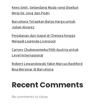
Kees Smit, Gelandang Muda yang Disebut
Mirip De Jong dan Pedri
Barcelona Tetapkan Batas Harga untuk
Julian Alvarez
Perjalanan dari Gagal di Chelsea hingga
Menjadi Legenda Liverpool
Carney Chukwuemeka Pilih Austria untuk
Level Internasional
Robert Lewandowski Yakin Marcus Rashford
Bisa Bersinar di Barcelona
Recent Comments
No comments to show.