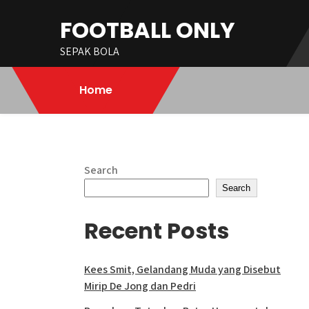
Skip
FOOTBALL ONLY
to
content
SEPAK BOLA
Home
Search
Search
Recent Posts
Kees Smit, Gelandang Muda yang Disebut
Mirip De Jong dan Pedri