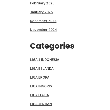
February 2025
January 2025
December 2024
November 2024
Categories
LIGA 1 INDONESIA
LIGA BELANDA
LIGA EROPA
LIGA INGGRIS
LIGA ITALIA
LIGA JERMAN