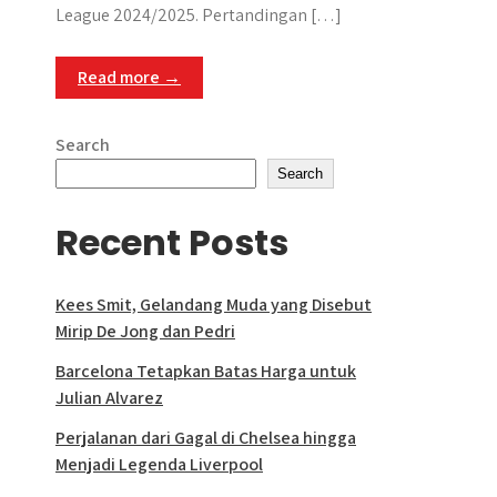
League 2024/2025. Pertandingan […]
Read more →
Search
Search
Recent Posts
Kees Smit, Gelandang Muda yang Disebut
Mirip De Jong dan Pedri
Barcelona Tetapkan Batas Harga untuk
Julian Alvarez
Perjalanan dari Gagal di Chelsea hingga
Menjadi Legenda Liverpool