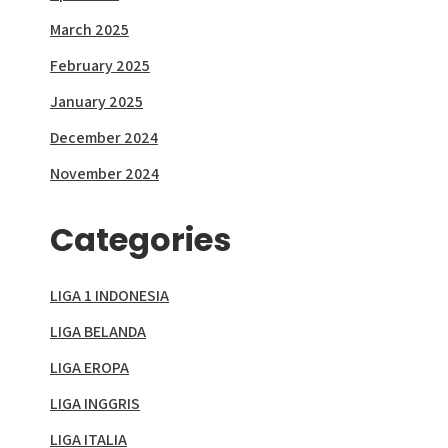
March 2025
February 2025
January 2025
December 2024
November 2024
Categories
LIGA 1 INDONESIA
LIGA BELANDA
LIGA EROPA
LIGA INGGRIS
LIGA ITALIA