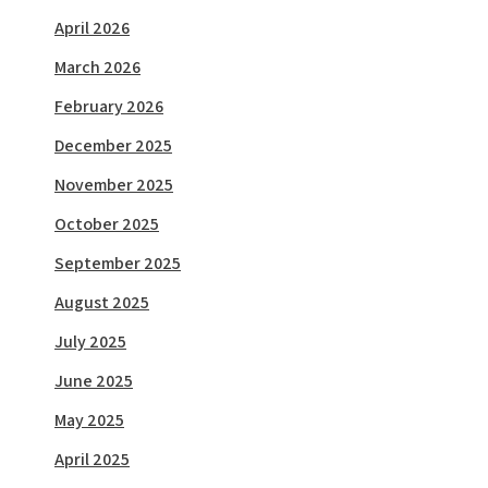
April 2026
March 2026
February 2026
December 2025
November 2025
October 2025
September 2025
August 2025
July 2025
June 2025
May 2025
April 2025