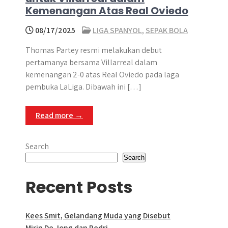
Kemenangan Atas Real Oviedo
08/17/2025
LIGA SPANYOL
,
SEPAK BOLA
Thomas Partey resmi melakukan debut
pertamanya bersama Villarreal dalam
kemenangan 2-0 atas Real Oviedo pada laga
pembuka LaLiga. Dibawah ini […]
Read more →
Search
Search
Recent Posts
Kees Smit, Gelandang Muda yang Disebut
Mirip De Jong dan Pedri