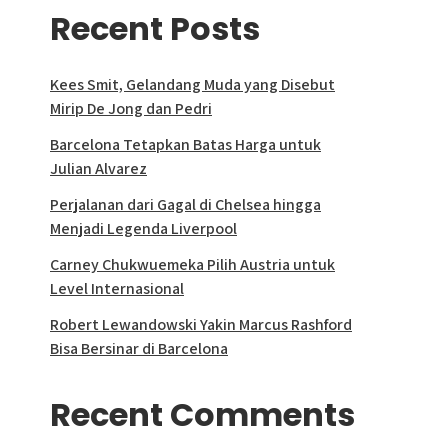
Recent Posts
Kees Smit, Gelandang Muda yang Disebut
Mirip De Jong dan Pedri
Barcelona Tetapkan Batas Harga untuk
Julian Alvarez
Perjalanan dari Gagal di Chelsea hingga
Menjadi Legenda Liverpool
Carney Chukwuemeka Pilih Austria untuk
Level Internasional
Robert Lewandowski Yakin Marcus Rashford
Bisa Bersinar di Barcelona
Recent Comments