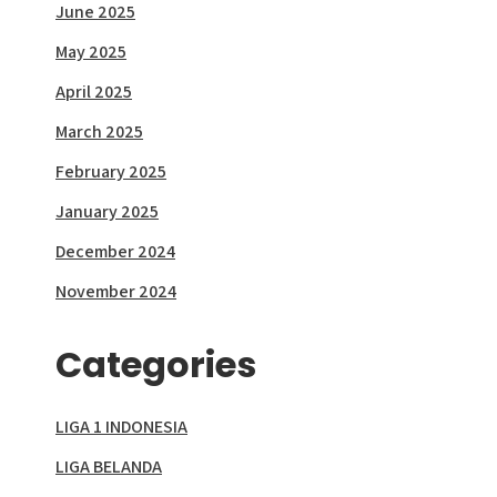
June 2025
May 2025
April 2025
March 2025
February 2025
January 2025
December 2024
November 2024
Categories
LIGA 1 INDONESIA
LIGA BELANDA