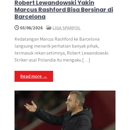
Robert Lewandowski Yakin
Marcus Rashford Bisa Bersinar di
Barcelona
03/06/2026
LIGA SPANYOL
Kedatangan Marcus Rashford ke Barcelona
langsung menarik perhatian banyak pihak,
termasuk rekan setimnya, Robert Lewandowski.
Striker asal Polandia itu mengaku […]
Read more →