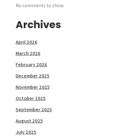
No comments to show.
Archives
April 2026
March 2026
February 2026
December 2025
November 2025
October 2025
September 2025
August 2025
July 2025