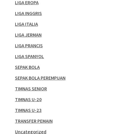
LIGA EROPA
LIGA INGGRIS
LIGA ITALIA
LIGA JERMAN
LIGA PRANCIS
LIGA SPANYOL
SEPAK BOLA
SEPAK BOLA PEREMPUAN
TIMNAS SENIOR
TIMNAS U-20
TIMNAS U-23
TRANSFER PEMAIN
Uncategorized