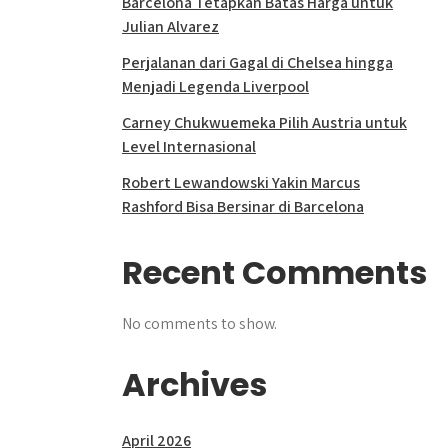
Barcelona Tetapkan Batas Harga untuk
Julian Alvarez
Perjalanan dari Gagal di Chelsea hingga
Menjadi Legenda Liverpool
Carney Chukwuemeka Pilih Austria untuk
Level Internasional
Robert Lewandowski Yakin Marcus
Rashford Bisa Bersinar di Barcelona
Recent Comments
No comments to show.
Archives
April 2026