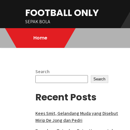
Skip
FOOTBALL ONLY
to
content
SEPAK BOLA
Home
Search
Search
Recent Posts
Kees Smit, Gelandang Muda yang Disebut
Mirip De Jong dan Pedri