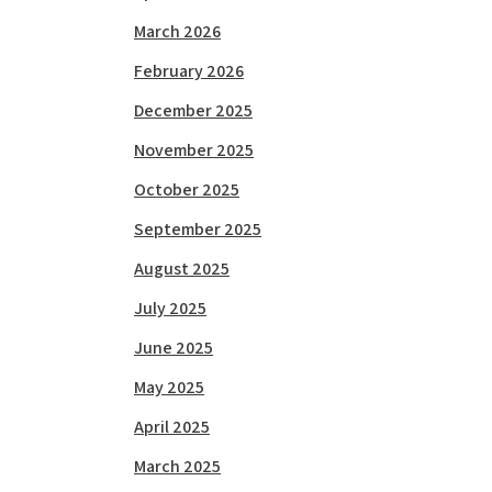
March 2026
February 2026
December 2025
November 2025
October 2025
September 2025
August 2025
July 2025
June 2025
May 2025
April 2025
March 2025