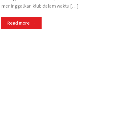
meninggalkan klub dalam waktu […]
Read more →