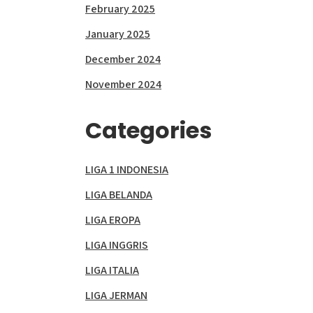
February 2025
January 2025
December 2024
November 2024
Categories
LIGA 1 INDONESIA
LIGA BELANDA
LIGA EROPA
LIGA INGGRIS
LIGA ITALIA
LIGA JERMAN