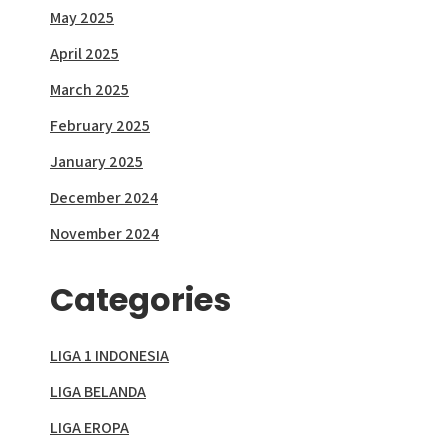
May 2025
April 2025
March 2025
February 2025
January 2025
December 2024
November 2024
Categories
LIGA 1 INDONESIA
LIGA BELANDA
LIGA EROPA