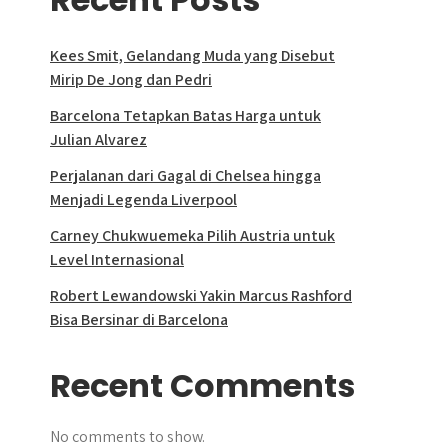
Kees Smit, Gelandang Muda yang Disebut
Mirip De Jong dan Pedri
Barcelona Tetapkan Batas Harga untuk
Julian Alvarez
Perjalanan dari Gagal di Chelsea hingga
Menjadi Legenda Liverpool
Carney Chukwuemeka Pilih Austria untuk
Level Internasional
Robert Lewandowski Yakin Marcus Rashford
Bisa Bersinar di Barcelona
Recent Comments
No comments to show.