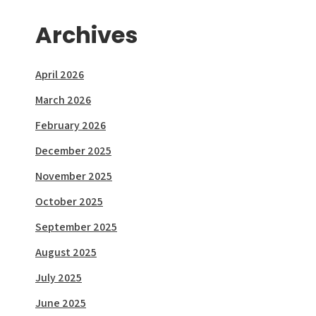
Archives
April 2026
March 2026
February 2026
December 2025
November 2025
October 2025
September 2025
August 2025
July 2025
June 2025