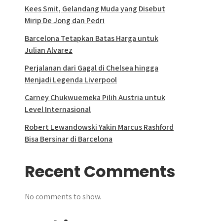
Kees Smit, Gelandang Muda yang Disebut
Mirip De Jong dan Pedri
Barcelona Tetapkan Batas Harga untuk
Julian Alvarez
Perjalanan dari Gagal di Chelsea hingga
Menjadi Legenda Liverpool
Carney Chukwuemeka Pilih Austria untuk
Level Internasional
Robert Lewandowski Yakin Marcus Rashford
Bisa Bersinar di Barcelona
Recent Comments
No comments to show.