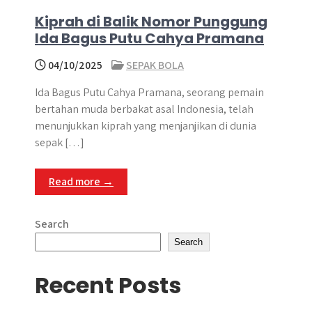
Kiprah di Balik Nomor Punggung
Ida Bagus Putu Cahya Pramana
04/10/2025
SEPAK BOLA
Ida Bagus Putu Cahya Pramana, seorang pemain
bertahan muda berbakat asal Indonesia, telah
menunjukkan kiprah yang menjanjikan di dunia
sepak […]
Read more →
Search
Search
Recent Posts