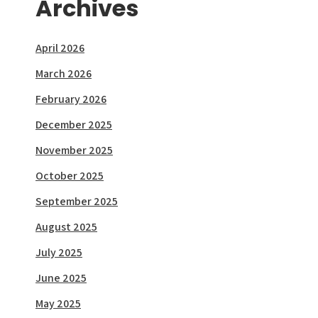
Archives
April 2026
March 2026
February 2026
December 2025
November 2025
October 2025
September 2025
August 2025
July 2025
June 2025
May 2025