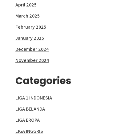
April 2025
March 2025
February 2025
January 2025
December 2024
November 2024
Categories
LIGA 1 INDONESIA
LIGA BELANDA
LIGA EROPA
LIGA INGGRIS