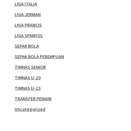
LIGA ITALIA
LIGA JERMAN
LIGA PRANCIS
LIGA SPANYOL
SEPAK BOLA
SEPAK BOLA PEREMPUAN
TIMNAS SENIOR
TIMNAS U-20
TIMNAS U-23
TRANSFER PEMAIN
Uncategorized