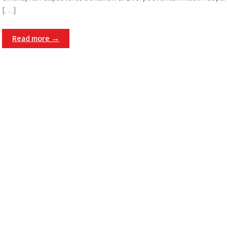
[…]
Read more →