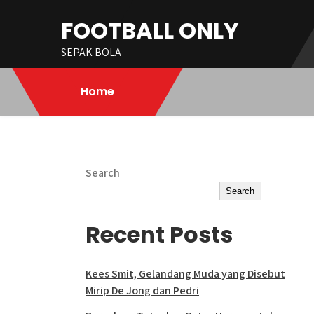
Skip
FOOTBALL ONLY
to
content
SEPAK BOLA
Home
Search
Search
Recent Posts
Kees Smit, Gelandang Muda yang Disebut
Mirip De Jong dan Pedri