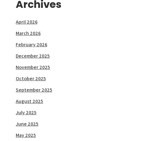
Archives
April 2026
March 2026
February 2026
December 2025
November 2025
October 2025
September 2025
August 2025
July 2025
June 2025
May 2025