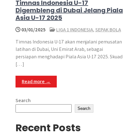
Timnas Indonesia U-17
Digembleng di Dubai Jelang Piala
Asia U-17 2025
03/01/2025
LIGA 1 INDONESIA
,
SEPAK BOLA
Timnas Indonesia U-17 akan menjalani pemusatan
latihan di Dubai, Uni Emirat Arab, sebagai
persiapan menghadapi Piala Asia U-17 2025. Skuad
[…]
Read more →
Search
Search
Recent Posts