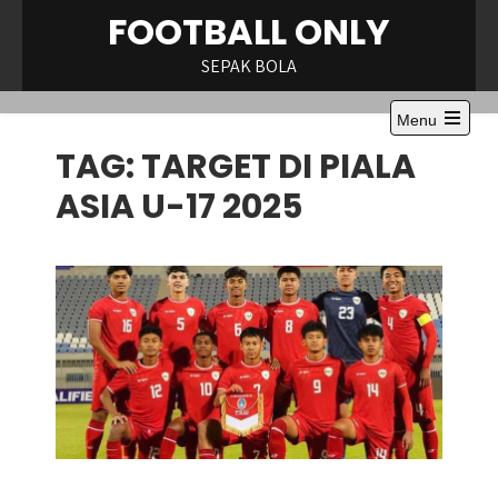
Skip
FOOTBALL ONLY
to
content
SEPAK BOLA
Menu
TAG:
TARGET DI PIALA
ASIA U-17 2025