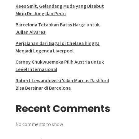
Kees Smit, Gelandang Muda yang Disebut
Mirip De Jong dan Pedri
Barcelona Tetapkan Batas Harga untuk
Julian Alvarez
Perjalanan dari Gagal di Chelsea hingga
Menjadi Legenda Liverpool
Carney Chukwuemeka Pilih Austria untuk
Level Internasional
Robert Lewandowski Yakin Marcus Rashford
Bisa Bersinar di Barcelona
Recent Comments
No comments to show.