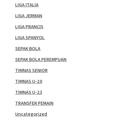
LIGA ITALIA
LIGA JERMAN
LIGA PRANCIS
LIGA SPANYOL
SEPAK BOLA
SEPAK BOLA PEREMPUAN
TIMNAS SENIOR
TIMNAS U-20
TIMNAS U-23
TRANSFER PEMAIN
Uncategorized