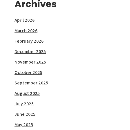
Archives
April 2026
March 2026
February 2026
December 2025
November 2025
October 2025
September 2025
August 2025
July 2025
June 2025
May 2025