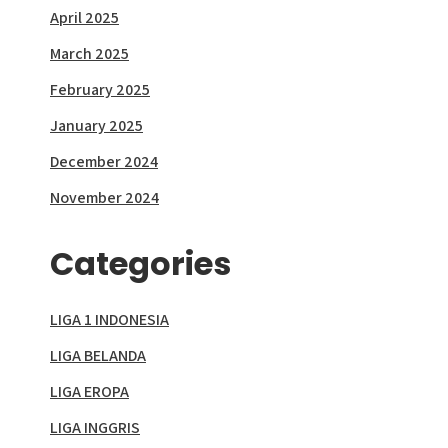
April 2025
March 2025
February 2025
January 2025
December 2024
November 2024
Categories
LIGA 1 INDONESIA
LIGA BELANDA
LIGA EROPA
LIGA INGGRIS