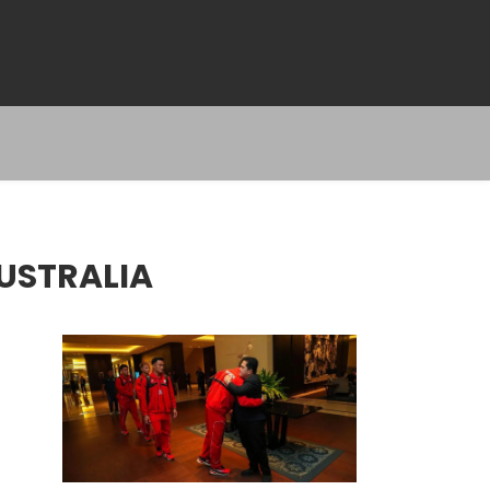
AUSTRALIA