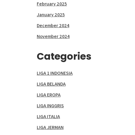
February 2025
January 2025
December 2024
November 2024
Categories
LIGA 1 INDONESIA
LIGA BELANDA
LIGA EROPA
LIGA INGGRIS
LIGA ITALIA
LIGA JERMAN