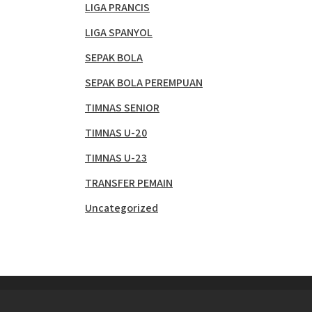
LIGA PRANCIS
LIGA SPANYOL
SEPAK BOLA
SEPAK BOLA PEREMPUAN
TIMNAS SENIOR
TIMNAS U-20
TIMNAS U-23
TRANSFER PEMAIN
Uncategorized