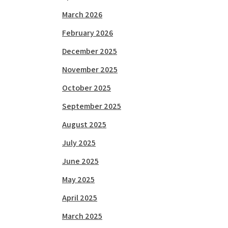
March 2026
February 2026
December 2025
November 2025
October 2025
September 2025
August 2025
July 2025
June 2025
May 2025
April 2025
March 2025