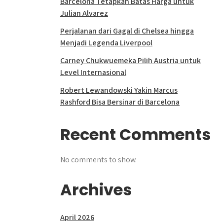
Barcelona Tetapkan Batas Harga untuk
Julian Alvarez
Perjalanan dari Gagal di Chelsea hingga
Menjadi Legenda Liverpool
Carney Chukwuemeka Pilih Austria untuk
Level Internasional
Robert Lewandowski Yakin Marcus
Rashford Bisa Bersinar di Barcelona
Recent Comments
No comments to show.
Archives
April 2026