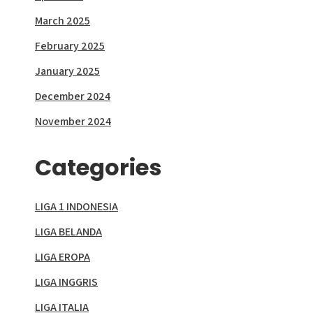
March 2025
February 2025
January 2025
December 2024
November 2024
Categories
LIGA 1 INDONESIA
LIGA BELANDA
LIGA EROPA
LIGA INGGRIS
LIGA ITALIA