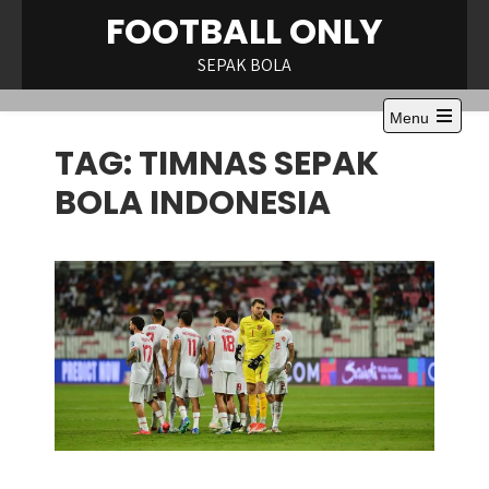
Skip
FOOTBALL ONLY
to
content
SEPAK BOLA
Menu
TAG:
TIMNAS SEPAK
BOLA INDONESIA