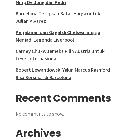
Mirip De Jong dan Pedri
Barcelona Tetapkan Batas Harga untuk
Julian Alvarez
Perjalanan dari Gagal di Chelsea hingga
Menjadi Legenda Liverpool
Carney Chukwuemeka Pilih Austria untuk
Level Internasional
Robert Lewandowski Yakin Marcus Rashford
Bisa Bersinar di Barcelona
Recent Comments
No comments to show.
Archives