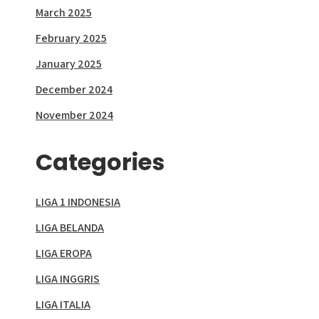
March 2025
February 2025
January 2025
December 2024
November 2024
Categories
LIGA 1 INDONESIA
LIGA BELANDA
LIGA EROPA
LIGA INGGRIS
LIGA ITALIA