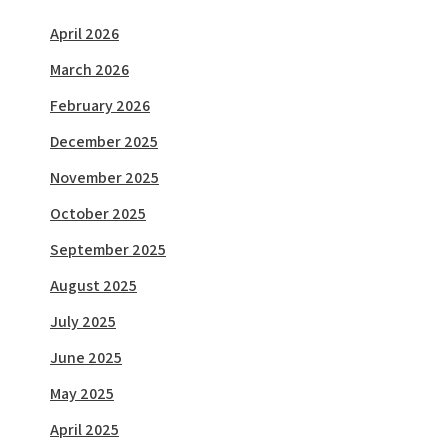
April 2026
March 2026
February 2026
December 2025
November 2025
October 2025
September 2025
August 2025
July 2025
June 2025
May 2025
April 2025