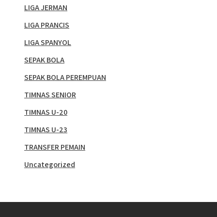
LIGA JERMAN
LIGA PRANCIS
LIGA SPANYOL
SEPAK BOLA
SEPAK BOLA PEREMPUAN
TIMNAS SENIOR
TIMNAS U-20
TIMNAS U-23
TRANSFER PEMAIN
Uncategorized