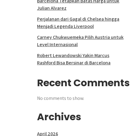
Barcelona Tetapkan Batas Harga untuk
Julian Alvarez
Perjalanan dari Gagal di Chelsea hingga
Menjadi Legenda Liverpool
Carney Chukwuemeka Pilih Austria untuk
Level Internasional
Robert Lewandowski Yakin Marcus
Rashford Bisa Bersinar di Barcelona
Recent Comments
No comments to show.
Archives
April 2026