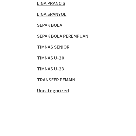
LIGA PRANCIS
LIGA SPANYOL
SEPAK BOLA
SEPAK BOLA PEREMPUAN
TIMNAS SENIOR
TIMNAS U-20
TIMNAS U-23
TRANSFER PEMAIN
Uncategorized