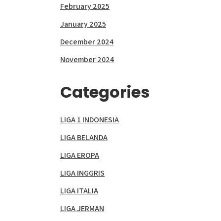
February 2025
January 2025
December 2024
November 2024
Categories
LIGA 1 INDONESIA
LIGA BELANDA
LIGA EROPA
LIGA INGGRIS
LIGA ITALIA
LIGA JERMAN