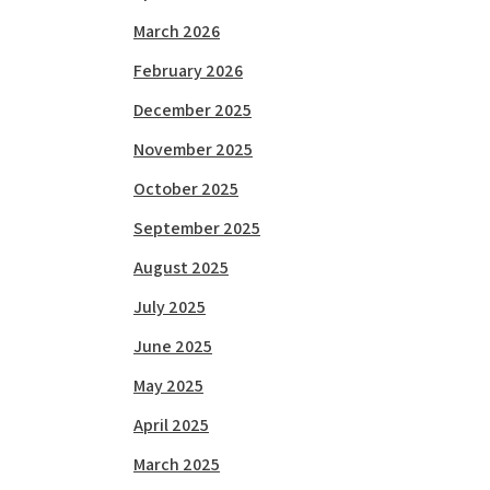
March 2026
February 2026
December 2025
November 2025
October 2025
September 2025
August 2025
July 2025
June 2025
May 2025
April 2025
March 2025