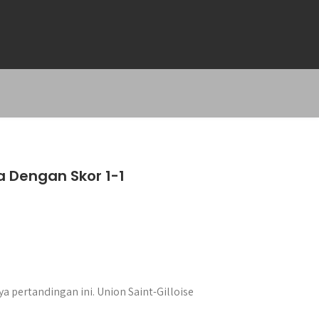
a Dengan Skor 1-1
 pertandingan ini. Union Saint-Gilloise