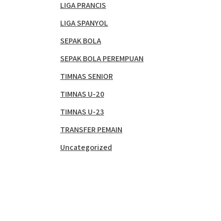
LIGA PRANCIS
LIGA SPANYOL
SEPAK BOLA
SEPAK BOLA PEREMPUAN
TIMNAS SENIOR
TIMNAS U-20
TIMNAS U-23
TRANSFER PEMAIN
Uncategorized