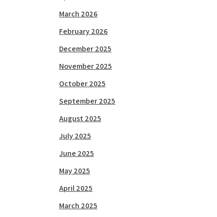
March 2026
February 2026
December 2025
November 2025
October 2025
September 2025
August 2025
July 2025
June 2025
May 2025
April 2025
March 2025