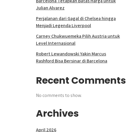
Barcelona Tetapkan Batas Harga untuk
Julian Alvarez
Perjalanan dari Gagal di Chelsea hingga
Menjadi Legenda Liverpool
Carney Chukwuemeka Pilih Austria untuk
Level Internasional
Robert Lewandowski Yakin Marcus
Rashford Bisa Bersinar di Barcelona
Recent Comments
No comments to show.
Archives
April 2026