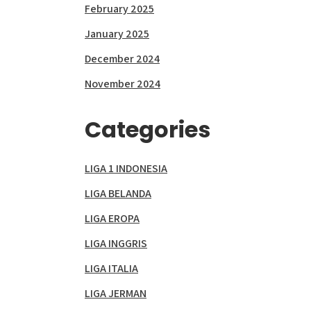
February 2025
January 2025
December 2024
November 2024
Categories
LIGA 1 INDONESIA
LIGA BELANDA
LIGA EROPA
LIGA INGGRIS
LIGA ITALIA
LIGA JERMAN