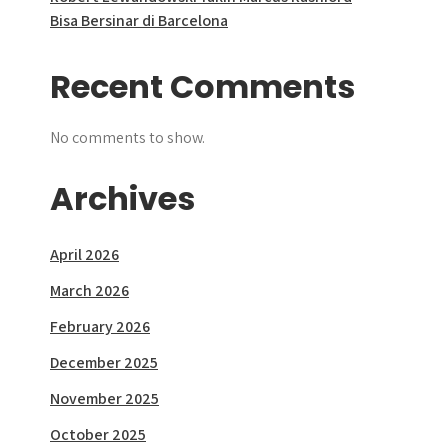
Bisa Bersinar di Barcelona
Recent Comments
No comments to show.
Archives
April 2026
March 2026
February 2026
December 2025
November 2025
October 2025