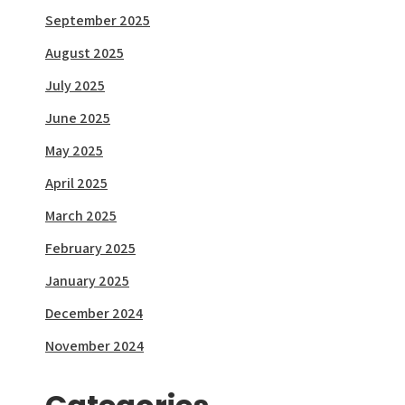
September 2025
August 2025
July 2025
June 2025
May 2025
April 2025
March 2025
February 2025
January 2025
December 2024
November 2024