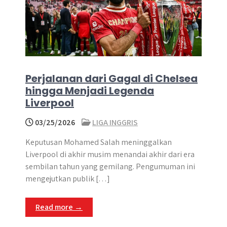
Perjalanan dari Gagal di Chelsea
hingga Menjadi Legenda
Liverpool
03/25/2026
LIGA INGGRIS
Keputusan Mohamed Salah meninggalkan
Liverpool di akhir musim menandai akhir dari era
sembilan tahun yang gemilang. Pengumuman ini
mengejutkan publik […]
Read more →