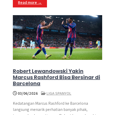
Read more →
Robert Lewandowski Yakin
Marcus Rashford Bisa Bersinar di
Barcelona
03/06/2026
LIGA SPANYOL
Kedatangan Marcus Rashford ke Barcelona
langsung menarik perhatian banyak pihak,