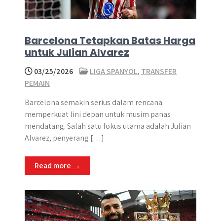
Barcelona Tetapkan Batas Harga
untuk Julian Alvarez
03/25/2026
LIGA SPANYOL
,
TRANSFER
PEMAIN
Barcelona semakin serius dalam rencana
memperkuat lini depan untuk musim panas
mendatang. Salah satu fokus utama adalah Julian
Alvarez, penyerang […]
Read more →