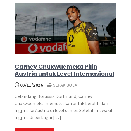
Carney Chukwuemeka Pilih
Austria untuk Level Internasional
03/11/2026
SEPAK BOLA
Gelandang Borussia Dortmund, Carney
Chukwuemeka, memutuskan untuk beralih dari
Inggris ke Austria di level senior. Setelah mewakili
Inggris di berbagai […]