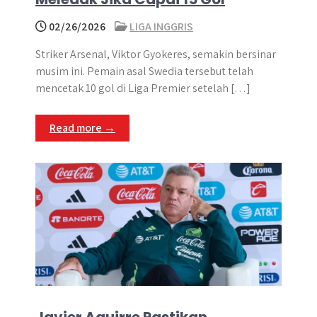
02/26/2026
LIGA INGGRIS
Striker Arsenal, Viktor Gyokeres, semakin bersinar
musim ini. Pemain asal Swedia tersebut telah
mencetak 10 gol di Liga Premier setelah […]
Read more →