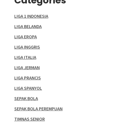
Categories
LIGA 1 INDONESIA
LIGA BELANDA
LIGA EROPA
LIGA INGGRIS
LIGA ITALIA
LIGA JERMAN
LIGA PRANCIS
LIGA SPANYOL
SEPAK BOLA
SEPAK BOLA PEREMPUAN
TIMNAS SENIOR