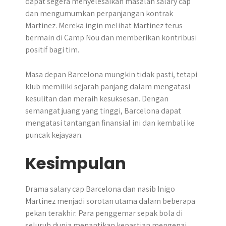
dapat segera menyelesaikan masalah salary cap
dan mengumumkan perpanjangan kontrak
Martinez. Mereka ingin melihat Martinez terus
bermain di Camp Nou dan memberikan kontribusi
positif bagi tim.
Masa depan Barcelona mungkin tidak pasti, tetapi
klub memiliki sejarah panjang dalam mengatasi
kesulitan dan meraih kesuksesan. Dengan
semangat juang yang tinggi, Barcelona dapat
mengatasi tantangan finansial ini dan kembali ke
puncak kejayaan.
Kesimpulan
Drama salary cap Barcelona dan nasib Inigo
Martinez menjadi sorotan utama dalam beberapa
pekan terakhir. Para penggemar sepak bola di
seluruh dunia menantikan kepastian mengenai