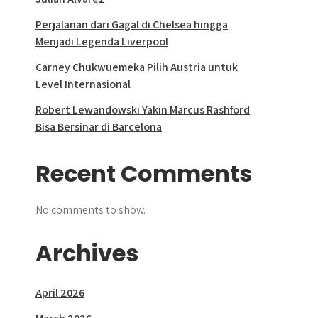
Perjalanan dari Gagal di Chelsea hingga
Menjadi Legenda Liverpool
Carney Chukwuemeka Pilih Austria untuk
Level Internasional
Robert Lewandowski Yakin Marcus Rashford
Bisa Bersinar di Barcelona
Recent Comments
No comments to show.
Archives
April 2026