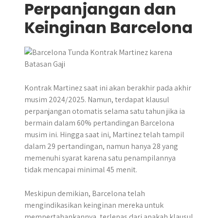
Perpanjangan dan
Keinginan Barcelona
Kontrak Martinez saat ini akan berakhir pada akhir
musim 2024/2025. Namun, terdapat klausul
perpanjangan otomatis selama satu tahun jika ia
bermain dalam 60% pertandingan Barcelona
musim ini. Hingga saat ini, Martinez telah tampil
dalam 29 pertandingan, namun hanya 28 yang
memenuhi syarat karena satu penampilannya
tidak mencapai minimal 45 menit.
Meskipun demikian, Barcelona telah
mengindikasikan keinginan mereka untuk
mempertahankannya, terlepas dari apakah klausul