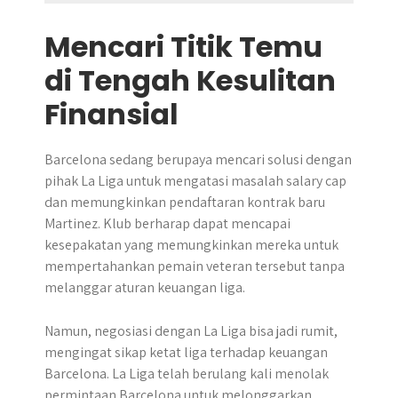
Mencari Titik Temu
di Tengah Kesulitan
Finansial
Barcelona sedang berupaya mencari solusi dengan
pihak La Liga untuk mengatasi masalah salary cap
dan memungkinkan pendaftaran kontrak baru
Martinez. Klub berharap dapat mencapai
kesepakatan yang memungkinkan mereka untuk
mempertahankan pemain veteran tersebut tanpa
melanggar aturan keuangan liga.
Namun, negosiasi dengan La Liga bisa jadi rumit,
mengingat sikap ketat liga terhadap keuangan
Barcelona. La Liga telah berulang kali menolak
permintaan Barcelona untuk melonggarkan