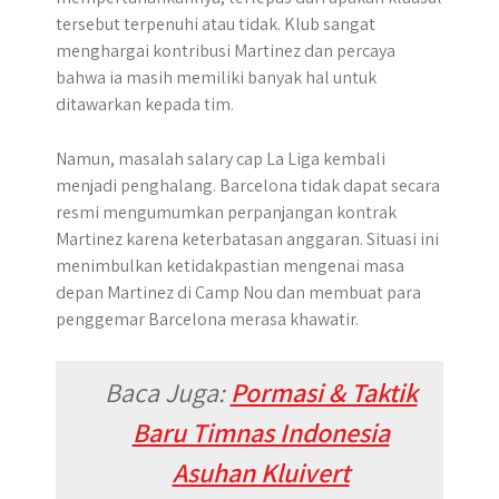
tersebut terpenuhi atau tidak. Klub sangat
menghargai kontribusi Martinez dan percaya
bahwa ia masih memiliki banyak hal untuk
ditawarkan kepada tim.
Namun, masalah salary cap La Liga kembali
menjadi penghalang. Barcelona tidak dapat secara
resmi mengumumkan perpanjangan kontrak
Martinez karena keterbatasan anggaran. Situasi ini
menimbulkan ketidakpastian mengenai masa
depan Martinez di Camp Nou dan membuat para
penggemar Barcelona merasa khawatir.
Baca Juga:
Pormasi & Taktik
Baru Timnas Indonesia
Asuhan Kluivert