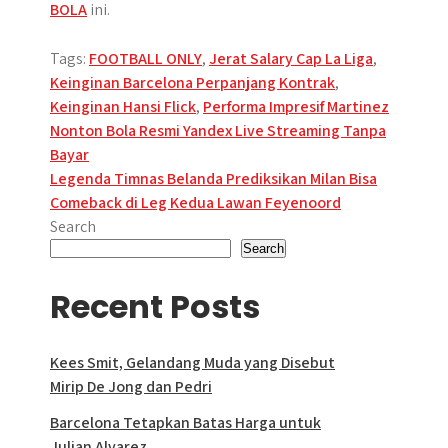
BOLA
ini.
Tags:
FOOTBALL ONLY
,
Jerat Salary Cap La Liga
,
Keinginan Barcelona Perpanjang Kontrak
,
Keinginan Hansi Flick
,
Performa Impresif Martinez
Post
Nonton Bola Resmi Yandex Live Streaming Tanpa
Bayar
navigation
Legenda Timnas Belanda Prediksikan Milan Bisa
Comeback di Leg Kedua Lawan Feyenoord
Search
Search
Recent Posts
Kees Smit, Gelandang Muda yang Disebut
Mirip De Jong dan Pedri
Barcelona Tetapkan Batas Harga untuk
Julian Alvarez