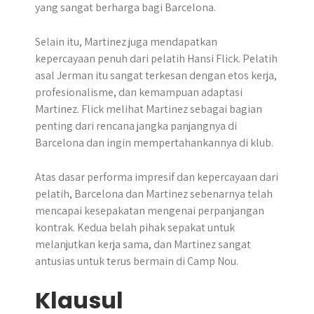
yang sangat berharga bagi Barcelona.
Selain itu, Martinez juga mendapatkan
kepercayaan penuh dari pelatih Hansi Flick. Pelatih
asal Jerman itu sangat terkesan dengan etos kerja,
profesionalisme, dan kemampuan adaptasi
Martinez. Flick melihat Martinez sebagai bagian
penting dari rencana jangka panjangnya di
Barcelona dan ingin mempertahankannya di klub.
Atas dasar performa impresif dan kepercayaan dari
pelatih, Barcelona dan Martinez sebenarnya telah
mencapai kesepakatan mengenai perpanjangan
kontrak. Kedua belah pihak sepakat untuk
melanjutkan kerja sama, dan Martinez sangat
antusias untuk terus bermain di Camp Nou.
Klausul