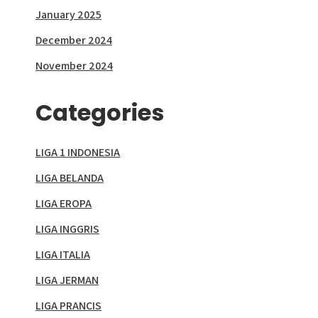
January 2025
December 2024
November 2024
Categories
LIGA 1 INDONESIA
LIGA BELANDA
LIGA EROPA
LIGA INGGRIS
LIGA ITALIA
LIGA JERMAN
LIGA PRANCIS