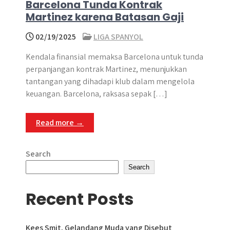
Barcelona Tunda Kontrak
Martinez karena Batasan Gaji
02/19/2025
LIGA SPANYOL
Kendala finansial memaksa Barcelona untuk tunda
perpanjangan kontrak Martinez, menunjukkan
tantangan yang dihadapi klub dalam mengelola
keuangan. Barcelona, raksasa sepak […]
Read more →
Search
Search
Recent Posts
Kees Smit, Gelandang Muda yang Disebut