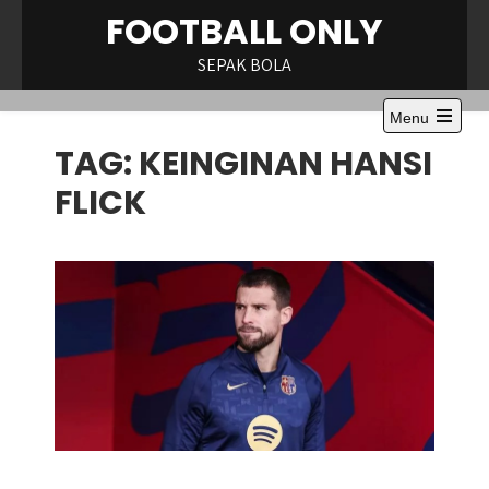
Skip
FOOTBALL ONLY
to
content
SEPAK BOLA
Menu
Open
TAG:
KEINGINAN HANSI
the
main
menu
FLICK