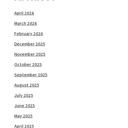
April 2026
March 2026
February 2026
December 2025
November 2025
October 2025
September 2025
August 2025
July 2025
June 2025
May 2025
April 2025