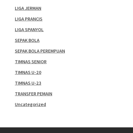
LIGA JERMAN
LIGA PRANCIS
LIGA SPANYOL
SEPAK BOLA
SEPAK BOLA PEREMPUAN
TIMNAS SENIOR
TIMNAS U-20
TIMNAS U-23
TRANSFER PEMAIN
Uncategorized