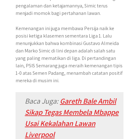
pengalaman dan ketajamannya, Simic terus
menjadi momok bagi pertahanan lawan.
Kemenangan ini juga membawa Persija naik ke
posisi ketiga klasemen sementara Liga 1. Lalu
menunjukkan bahwa kombinasi Gustavo Almeida
dan Marko Simic di lini depan adalah salah satu
yang paling mematikan di liga. Di pertandingan
lain, PSIS Semarang juga meraih kemenangan tipis
1-0 atas Semen Padang, menambah catatan positif
mereka di musim ini.
Baca Juga:
Gareth Bale Ambil
Sikap Tegas Membela Mbappe
Usai Kekalahan Lawan
Liverpool