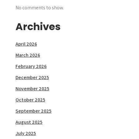
No comments to show.
Archives
April 2026
March 2026
February 2026
December 2025
November 2025
October 2025
September 2025
August 2025
July 2025