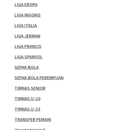
LIGA EROPA
LIGA INGGRIS
LIGA ITALIA
LIGA JERMAN
LIGA PRANCIS
LIGA SPANYOL
SEPAK BOLA
SEPAK BOLA PEREMPUAN
TIMNAS SENIOR
TIMNAS U-20
TIMNAS U-23
TRANSFER PEMAIN
Uncategorized