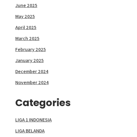
June 2025
May 2025
April 2025
March 2025
February 2025
January 2025
December 2024
November 2024
Categories
LIGA 1 INDONESIA
LIGA BELANDA