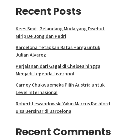
Recent Posts
Kees Smit, Gelandang Muda yang Disebut
Mirip De Jong dan Pedri
Barcelona Tetapkan Batas Harga untuk
Julian Alvarez
Perjalanan dari Gagal di Chelsea hingga
Menjadi Legenda Liverpool
Carney Chukwuemeka Pilih Austria untuk
Level Internasional
Robert Lewandowski Yakin Marcus Rashford
Bisa Bersinar di Barcelona
Recent Comments