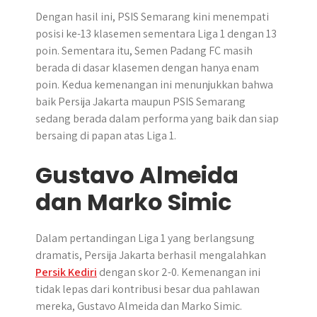
Dengan hasil ini, PSIS Semarang kini menempati
posisi ke-13 klasemen sementara Liga 1 dengan 13
poin. Sementara itu, Semen Padang FC masih
berada di dasar klasemen dengan hanya enam
poin. Kedua kemenangan ini menunjukkan bahwa
baik Persija Jakarta maupun PSIS Semarang
sedang berada dalam performa yang baik dan siap
bersaing di papan atas Liga 1.
Gustavo Almeida
dan Marko Simic
Dalam pertandingan Liga 1 yang berlangsung
dramatis, Persija Jakarta berhasil mengalahkan
Persik Kediri
dengan skor 2-0. Kemenangan ini
tidak lepas dari kontribusi besar dua pahlawan
mereka, Gustavo Almeida dan Marko Simic.