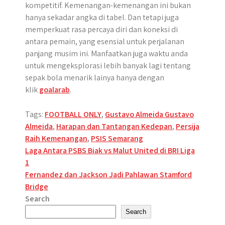
kompetitif. Kemenangan-kemenangan ini bukan
hanya sekadar angka di tabel. Dan tetapi juga
memperkuat rasa percaya diri dan koneksi di
antara pemain, yang esensial untuk perjalanan
panjang musim ini. Manfaatkan juga waktu anda
untuk mengeksplorasi lebih banyak lagi tentang
sepak bola menarik lainya hanya dengan
klik
goalarab
.
Tags:
FOOTBALL ONLY
,
Gustavo Almeida Gustavo
Almeida
,
Harapan dan Tantangan Kedepan
,
Persija
Raih Kemenangan
,
PSIS Semarang
Post
Laga Antara PSBS Biak vs Malut United di BRI Liga
1
navigation
Fernandez dan Jackson Jadi Pahlawan Stamford
Bridge
Search
Search