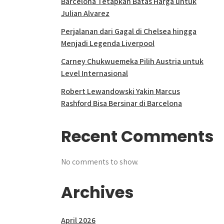
Barcelona Tetapkan Batas Harga untuk
Julian Alvarez
Perjalanan dari Gagal di Chelsea hingga
Menjadi Legenda Liverpool
Carney Chukwuemeka Pilih Austria untuk
Level Internasional
Robert Lewandowski Yakin Marcus
Rashford Bisa Bersinar di Barcelona
Recent Comments
No comments to show.
Archives
April 2026