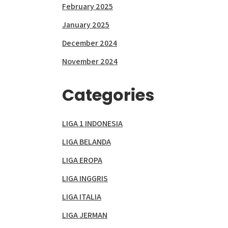
February 2025
January 2025
December 2024
November 2024
Categories
LIGA 1 INDONESIA
LIGA BELANDA
LIGA EROPA
LIGA INGGRIS
LIGA ITALIA
LIGA JERMAN