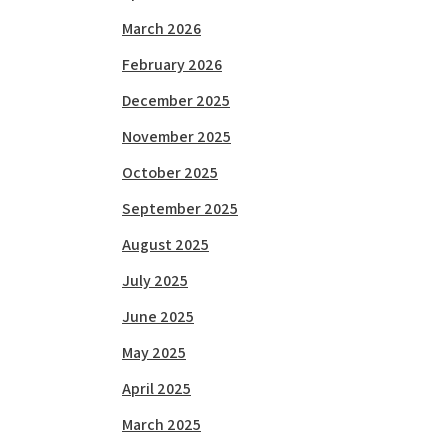
March 2026
February 2026
December 2025
November 2025
October 2025
September 2025
August 2025
July 2025
June 2025
May 2025
April 2025
March 2025