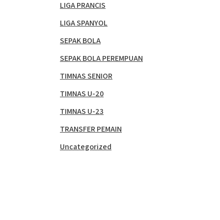
LIGA PRANCIS
LIGA SPANYOL
SEPAK BOLA
SEPAK BOLA PEREMPUAN
TIMNAS SENIOR
TIMNAS U-20
TIMNAS U-23
TRANSFER PEMAIN
Uncategorized