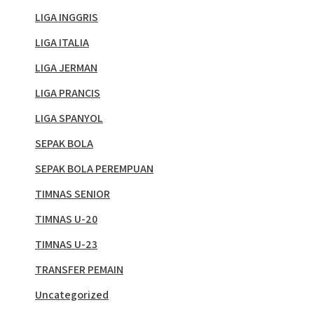
LIGA INGGRIS
LIGA ITALIA
LIGA JERMAN
LIGA PRANCIS
LIGA SPANYOL
SEPAK BOLA
SEPAK BOLA PEREMPUAN
TIMNAS SENIOR
TIMNAS U-20
TIMNAS U-23
TRANSFER PEMAIN
Uncategorized