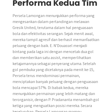
Performa Kedua Tim
Persela Lamongan menunjukkan performa yang
mengesankan dalam pertandingan melawan
Gresik United, terutama dalam hal penguasaan
bola dan efektivitas serangan. Sejak menit awal,
mereka tampil agresif dan berhasil memanfaatkan
peluang dengan baik. E. N’Douassel menjadi
bintang pada laga ini dengan mencetak dua gol
dan memberikan satu assist, memperlihatkan
ketajamannya sebagai penyerang utama. Setelah
gol pembuka yang dicetaknya pada menit ke-15,
Persela terus mendominasi permainan,
menciptakan banyak peluang dengan penguasaan
bola mencapai 57%. Di babak kedua, mereka
menunjukkan permainan yang lebih matang dan
terorganisir, dengan P. Pradananta menambah gol
ketiga yang menguatkan posisi mereka. ​Secara
keseluruhan, Persela Lamongan mampu