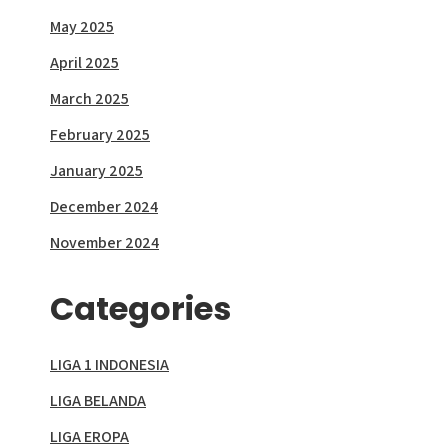
May 2025
April 2025
March 2025
February 2025
January 2025
December 2024
November 2024
Categories
LIGA 1 INDONESIA
LIGA BELANDA
LIGA EROPA