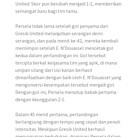
United. Skor pun berubah menjadi 1-1, memberikan
semangat baru bagi tim tamu.
Persela tidak lama setelah gol penyama dari
Gresik United melanjutkan serangan demi
serangan, dan pada menit ke-42, mereka kembali
memimpin setelah E. N’Douassel mencetak gol
kedua dalam pertandingan ini. Gol tersebut
tercipta berkat kerjasama tim yang apik, di mana
umpan silang dari sisi kanan berhasil
dimanfaatkan dengan baik oleh E. N’Douassel yang
mengonversi kesempatan tersebut menjadi gol. ​
Dengan gol ini, Persela menutup babak pertama
dengan keunggulan 2-1.​
Dalam 45 menit pertama, pertandingan
berlangsung dengan tempo yang cepat dan penuh
intensitas. Meskipun Gresik United berhasil
menyamakan kedudukan, dominasi Persela dalam