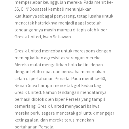
memperlebar keunggulan mereka. Pada menit ke-
55, E. N’Douassel kembali menunjukkan
kualitasnya sebagai penyerang, tetapi usaha untuk
mencetak hattricknya menjadi gagal setelah
tendangannya masih mampu ditepis oleh kiper
Gresik United, Iwan Setiawan.
Gresik United mencoba untuk merespons dengan
meningkatkan agresivitas serangan mereka.
Mereka mulai mengalirkan bola ke lini depan
dengan lebih cepat dan berusaha menemukan
celah di pertahanan Persela. Pada menit ke-60,
Renan Silva hampir mencetak gol kedua bagi
Gresik United. Namun tendangan mendatarnya
berhasil diblok oleh kiper Persela yang tampil
cemerlang. Gresik United menyadari bahwa
mereka perlu segera mencetak gol untuk mengejar
ketinggalan, dan mereka terus menekan
pertahanan Persela.