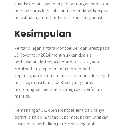
kuat ke depan akan menjadi tantangan berat, dan
mereka harus berusaha untuk mendapatkan poin
maksimal agar terhindar dari zona degradasi.
Kesimpulan
Pertandingan antara Montpellier dan Brest pada
10 November 2024 menunjukkan dua sisi
berlawanan dari sepak bola: di satu sisi, ada
Montpellier yang menemukan kembali
kepercayaan diri dan menarik diri dari jalur negatif
mereka; di sisi lain, ada Brest yang harus
merenungkan kembali strategi dan performa
mereka.
Kemenangan 3-1 oleh Montpellier tidak hanya
berarti tiga poin, tetapi juga merupakan langkah
awal untuk perbaikan performa yang lebih