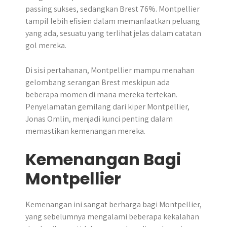
passing sukses, sedangkan Brest 76%. Montpellier
tampil lebih efisien dalam memanfaatkan peluang
yang ada, sesuatu yang terlihat jelas dalam catatan
gol mereka.
Di sisi pertahanan, Montpellier mampu menahan
gelombang serangan Brest meskipun ada
beberapa momen di mana mereka tertekan.
Penyelamatan gemilang dari kiper Montpellier,
Jonas Omlin, menjadi kunci penting dalam
memastikan kemenangan mereka.
Kemenangan Bagi
Montpellier
Kemenangan ini sangat berharga bagi Montpellier,
yang sebelumnya mengalami beberapa kekalahan