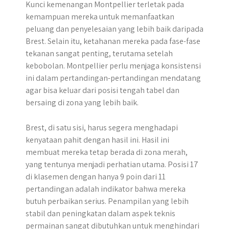
Kunci kemenangan Montpellier terletak pada
kemampuan mereka untuk memanfaatkan
peluang dan penyelesaian yang lebih baik daripada
Brest. Selain itu, ketahanan mereka pada fase-fase
tekanan sangat penting, terutama setelah
kebobolan. Montpellier perlu menjaga konsistensi
ini dalam pertandingan-pertandingan mendatang
agar bisa keluar dari posisi tengah tabel dan
bersaing di zona yang lebih baik.
Brest, di satu sisi, harus segera menghadapi
kenyataan pahit dengan hasil ini. Hasil ini
membuat mereka tetap berada di zona merah,
yang tentunya menjadi perhatian utama. Posisi 17
di klasemen dengan hanya 9 poin dari 11
pertandingan adalah indikator bahwa mereka
butuh perbaikan serius. Penampilan yang lebih
stabil dan peningkatan dalam aspek teknis
permainan sangat dibutuhkan untuk menghindari