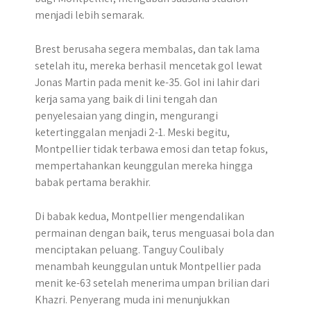
menjadi lebih semarak.
Brest berusaha segera membalas, dan tak lama
setelah itu, mereka berhasil mencetak gol lewat
Jonas Martin pada menit ke-35. Gol ini lahir dari
kerja sama yang baik di lini tengah dan
penyelesaian yang dingin, mengurangi
ketertinggalan menjadi 2-1. Meski begitu,
Montpellier tidak terbawa emosi dan tetap fokus,
mempertahankan keunggulan mereka hingga
babak pertama berakhir.
Di babak kedua, Montpellier mengendalikan
permainan dengan baik, terus menguasai bola dan
menciptakan peluang. Tanguy Coulibaly
menambah keunggulan untuk Montpellier pada
menit ke-63 setelah menerima umpan brilian dari
Khazri. Penyerang muda ini menunjukkan