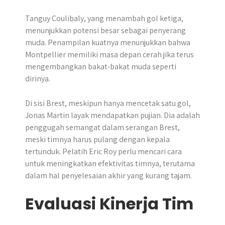
Tanguy Coulibaly, yang menambah gol ketiga,
menunjukkan potensi besar sebagai penyerang
muda. Penampilan kuatnya menunjukkan bahwa
Montpellier memiliki masa depan cerah jika terus
mengembangkan bakat-bakat muda seperti
dirinya.
Di sisi Brest, meskipun hanya mencetak satu gol,
Jonas Martin layak mendapatkan pujian. Dia adalah
penggugah semangat dalam serangan Brest,
meski timnya harus pulang dengan kepala
tertunduk. Pelatih Eric Roy perlu mencari cara
untuk meningkatkan efektivitas timnya, terutama
dalam hal penyelesaian akhir yang kurang tajam.
Evaluasi Kinerja Tim