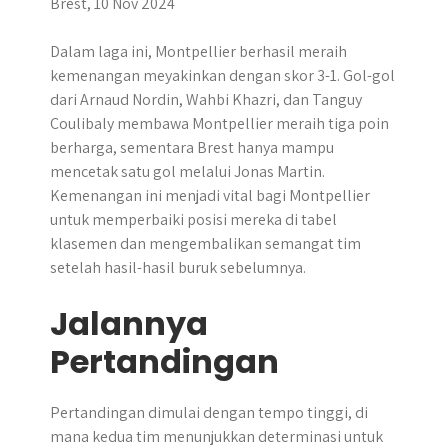
r
Dalam laga ini, Montpellier berhasil meraih
kemenangan meyakinkan dengan skor 3-1.​ Gol-gol
dari Arnaud Nordin, Wahbi Khazri, dan Tanguy
Coulibaly membawa Montpellier meraih tiga poin
berharga, sementara Brest hanya mampu
mencetak satu gol melalui Jonas Martin.
Kemenangan ini menjadi vital bagi Montpellier
untuk memperbaiki posisi mereka di tabel
klasemen dan mengembalikan semangat tim
setelah hasil-hasil buruk sebelumnya.
Jalannya
Pertandingan
Pertandingan dimulai dengan tempo tinggi, di
mana kedua tim menunjukkan determinasi untuk