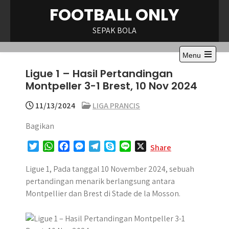
Skip
FOOTBALL ONLY
to
content
SEPAK BOLA
Menu
Open
Ligue 1 – Hasil Pertandingan
the
main
Montpeller 3-1 Brest, 10 Nov 2024
menu
11/13/2024
LIGA PRANCIS
Bagikan
T
W
F
M
T
S
L
X
Share
w
h
a
e
e
k
i
i
a
c
s
l
y
n
Ligue 1, Pada tanggal 10 November 2024, sebuah
t
t
e
s
e
p
e
pertandingan menarik berlangsung antara
t
s
b
e
g
e
Montpellier dan Brest di Stade de la Mosson.
e
A
o
n
r
r
p
o
g
a
p
k
e
m