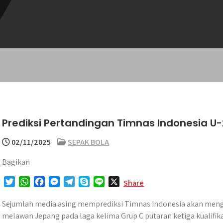
Prediksi Pertandingan Timnas Indonesia 
02/11/2025
SEPAK BOLA
Bagikan
T
W
F
M
T
S
L
X
Share
w
h
a
e
e
k
i
i
a
c
s
l
y
n
Sejumlah media asing memprediksi Timnas Indonesia akan meng
t
t
e
s
e
p
e
melawan Jepang pada laga kelima Grup C putaran ketiga kualifikas