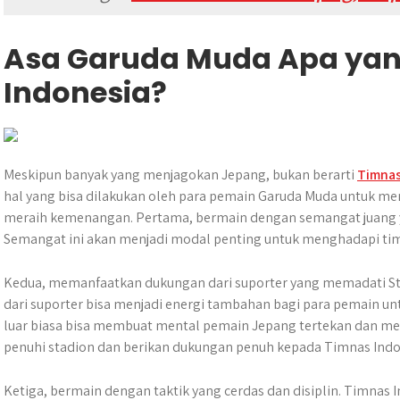
Asa Garuda Muda Apa yan
Indonesia?
Meskipun banyak yang menjagokan Jepang, bukan berarti
Timnas
hal yang bisa dilakukan oleh para pemain Garuda Muda untuk m
meraih kemenangan. Pertama, bermain dengan semangat juang ya
Semangat ini akan menjadi modal penting untuk menghadapi tim
Kedua, memanfaatkan dukungan dari suporter yang memadati S
dari suporter bisa menjadi energi tambahan bagi para pemain unt
luar biasa bisa membuat mental pemain Jepang tertekan dan mem
penuhi stadion dan berikan dukungan penuh kepada Timnas Indo
Ketiga, bermain dengan taktik yang cerdas dan disiplin. Timn