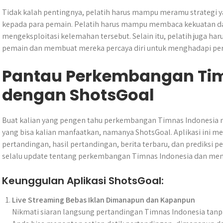
Tidak kalah pentingnya, pelatih harus mampu meramu strategi y
kepada para pemain. Pelatih harus mampu membaca kekuatan da
mengeksploitasi kelemahan tersebut. Selain itu, pelatih juga 
pemain dan membuat mereka percaya diri untuk menghadapi per
Pantau Perkembangan Tim
dengan ShotsGoal
Buat kalian yang pengen tahu perkembangan Timnas Indonesia me
yang bisa kalian manfaatkan, namanya ShotsGoal. Aplikasi ini m
pertandingan, hasil pertandingan, berita terbaru, dan prediksi p
selalu update tentang perkembangan Timnas Indonesia dan mem
Keunggulan Aplikasi ShotsGoal:
Live Streaming Bebas Iklan Dimanapun dan Kapanpun
Nikmati siaran langsung pertandingan Timnas Indonesia tanpa