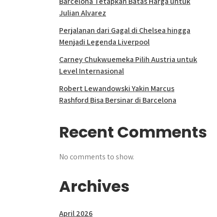
Barcelona Tetapkan Batas Harga untuk
Julian Alvarez
Perjalanan dari Gagal di Chelsea hingga
Menjadi Legenda Liverpool
Carney Chukwuemeka Pilih Austria untuk
Level Internasional
Robert Lewandowski Yakin Marcus
Rashford Bisa Bersinar di Barcelona
Recent Comments
No comments to show.
Archives
April 2026