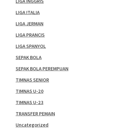
LIGA INGGRIS
LIGA ITALIA
LIGA JERMAN
LIGA PRANCIS
LIGA SPANYOL
SEPAK BOLA
SEPAK BOLA PEREMPUAN
TIMNAS SENIOR
TIMNAS U-20
TIMNAS U-23
TRANSFER PEMAIN
Uncategorized