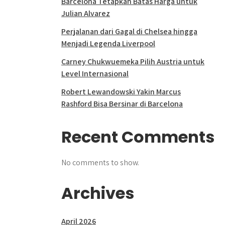
Barcelona Tetapkan Batas Harga untuk
Julian Alvarez
Perjalanan dari Gagal di Chelsea hingga
Menjadi Legenda Liverpool
Carney Chukwuemeka Pilih Austria untuk
Level Internasional
Robert Lewandowski Yakin Marcus
Rashford Bisa Bersinar di Barcelona
Recent Comments
No comments to show.
Archives
April 2026