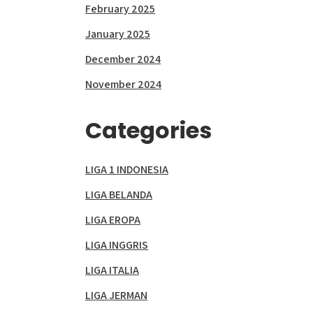
February 2025
January 2025
December 2024
November 2024
Categories
LIGA 1 INDONESIA
LIGA BELANDA
LIGA EROPA
LIGA INGGRIS
LIGA ITALIA
LIGA JERMAN