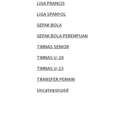
LIGA PRANCIS
LIGA SPANYOL
SEPAK BOLA
SEPAK BOLA PEREMPUAN
TIMNAS SENIOR
TIMNAS U-20
TIMNAS U-23
TRANSFER PEMAIN
Uncategorized