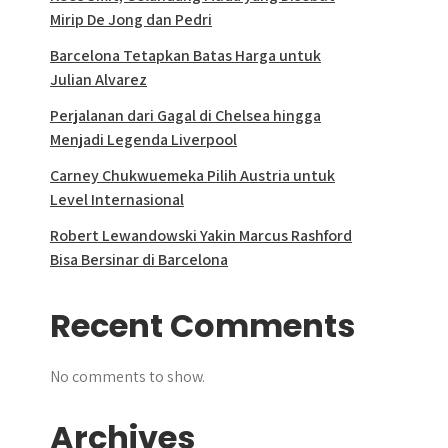
Mirip De Jong dan Pedri
Barcelona Tetapkan Batas Harga untuk
Julian Alvarez
Perjalanan dari Gagal di Chelsea hingga
Menjadi Legenda Liverpool
Carney Chukwuemeka Pilih Austria untuk
Level Internasional
Robert Lewandowski Yakin Marcus Rashford
Bisa Bersinar di Barcelona
Recent Comments
No comments to show.
Archives