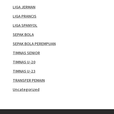
LIGA JERMAN
LIGA PRANCIS
LIGA SPANYOL
SEPAK BOLA
SEPAK BOLA PEREMPUAN
TIMNAS SENIOR
TIMNAS U-20
TIMNAS U-23
TRANSFER PEMAIN
Uncategorized