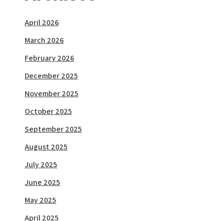
April 2026
March 2026
February 2026
December 2025
November 2025
October 2025
September 2025
August 2025
July 2025
June 2025
May 2025
April 2025