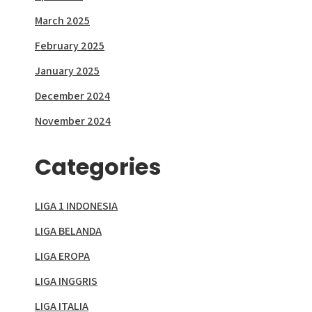
March 2025
February 2025
January 2025
December 2024
November 2024
Categories
LIGA 1 INDONESIA
LIGA BELANDA
LIGA EROPA
LIGA INGGRIS
LIGA ITALIA