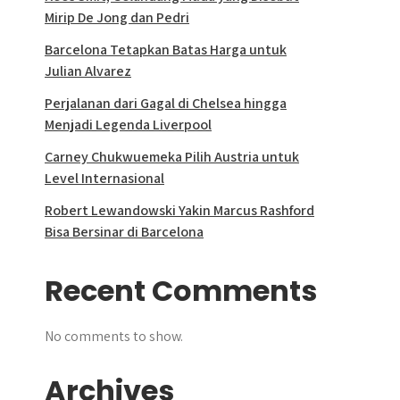
Mirip De Jong dan Pedri
Barcelona Tetapkan Batas Harga untuk
Julian Alvarez
Perjalanan dari Gagal di Chelsea hingga
Menjadi Legenda Liverpool
Carney Chukwuemeka Pilih Austria untuk
Level Internasional
Robert Lewandowski Yakin Marcus Rashford
Bisa Bersinar di Barcelona
Recent Comments
No comments to show.
Archives