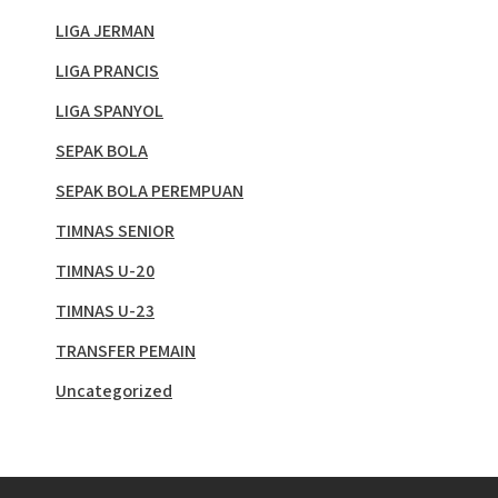
LIGA JERMAN
LIGA PRANCIS
LIGA SPANYOL
SEPAK BOLA
SEPAK BOLA PEREMPUAN
TIMNAS SENIOR
TIMNAS U-20
TIMNAS U-23
TRANSFER PEMAIN
Uncategorized