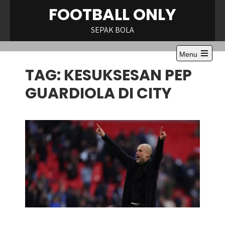
Skip
FOOTBALL ONLY
to
content
SEPAK BOLA
Menu
Open
TAG:
KESUKSESAN PEP
the
main
menu
GUARDIOLA DI CITY