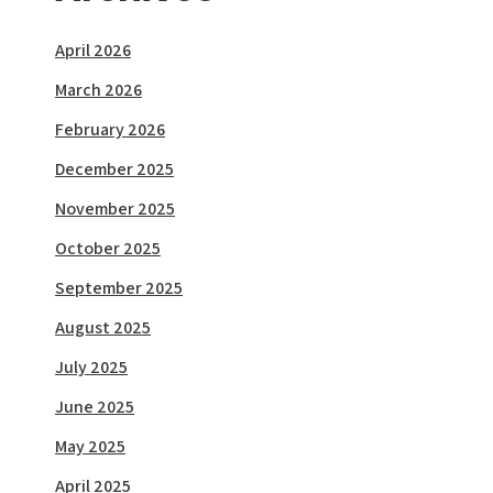
April 2026
March 2026
February 2026
December 2025
November 2025
October 2025
September 2025
August 2025
July 2025
June 2025
May 2025
April 2025