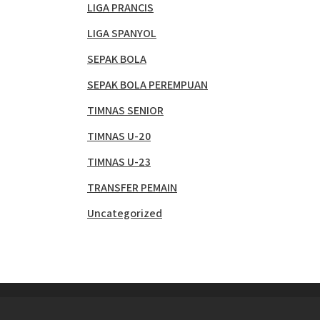
LIGA PRANCIS
LIGA SPANYOL
SEPAK BOLA
SEPAK BOLA PEREMPUAN
TIMNAS SENIOR
TIMNAS U-20
TIMNAS U-23
TRANSFER PEMAIN
Uncategorized