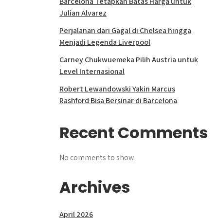
Barcelona Tetapkan Batas Harga untuk
Julian Alvarez
Perjalanan dari Gagal di Chelsea hingga
Menjadi Legenda Liverpool
Carney Chukwuemeka Pilih Austria untuk
Level Internasional
Robert Lewandowski Yakin Marcus
Rashford Bisa Bersinar di Barcelona
Recent Comments
No comments to show.
Archives
April 2026