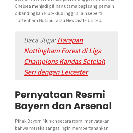
Chelsea menjadi pilihan utama bagi sang pemain
dibandingkan klub-klub Inggris lain seperti
Tottenham Hotspur atau Newcastle United.
Baca Juga:
Harapan
Nottingham Forest di Liga
Champions Kandas Setelah
Seri dengan Leicester
Pernyataan Resmi
Bayern dan Arsenal
Pihak Bayern Munich secara resmi menyatakan
bahwa mereka sangat ingin mempertahankan