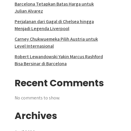
Barcelona Tetapkan Batas Harga untuk
Julian Alvarez
Perjalanan dari Gagal di Chelsea hingga
Menjadi Legenda Liverpool
Carney Chukwuemeka Pilih Austria untuk
Level Internasional
Robert Lewandowski Yakin Marcus Rashford
Bisa Bersinar di Barcelona
Recent Comments
No comments to show.
Archives