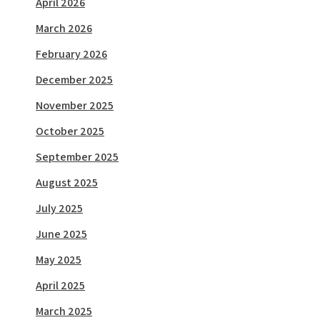
April 2026
March 2026
February 2026
December 2025
November 2025
October 2025
September 2025
August 2025
July 2025
June 2025
May 2025
April 2025
March 2025