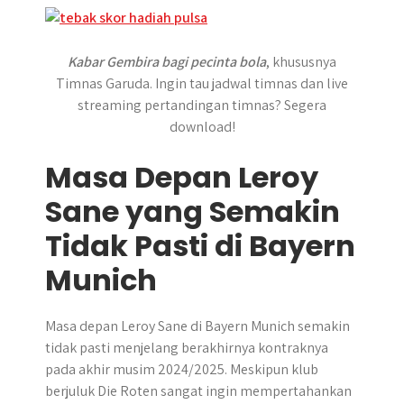
Kabar Gembira bagi pecinta bola
, khususnya
Timnas Garuda. Ingin tau jadwal timnas dan live
streaming pertandingan timnas? Segera
download!
Masa Depan Leroy
Sane yang Semakin
Tidak Pasti di Bayern
Munich
Masa depan Leroy Sane di Bayern Munich semakin
tidak pasti menjelang berakhirnya kontraknya
pada akhir musim 2024/2025. Meskipun klub
berjuluk Die Roten sangat ingin mempertahankan