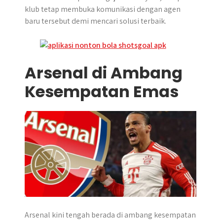
klub tetap membuka komunikasi dengan agen
baru tersebut demi mencari solusi terbaik.
Arsenal di Ambang
Kesempatan Emas
Arsenal kini tengah berada di ambang kesempatan