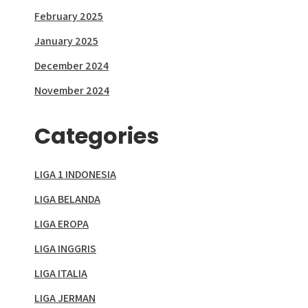
February 2025
January 2025
December 2024
November 2024
Categories
LIGA 1 INDONESIA
LIGA BELANDA
LIGA EROPA
LIGA INGGRIS
LIGA ITALIA
LIGA JERMAN