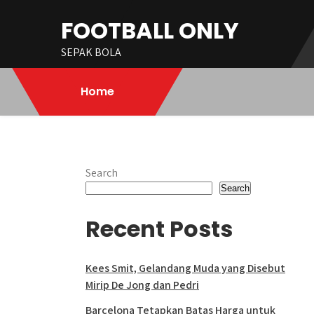
Skip
FOOTBALL ONLY
to
content
SEPAK BOLA
Home
Search
Search
Recent Posts
Kees Smit, Gelandang Muda yang Disebut
Mirip De Jong dan Pedri
Barcelona Tetapkan Batas Harga untuk