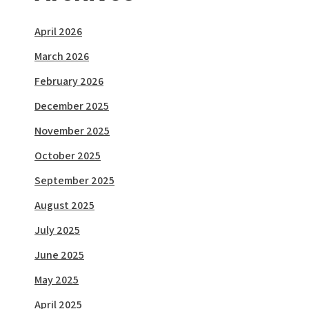
April 2026
March 2026
February 2026
December 2025
November 2025
October 2025
September 2025
August 2025
July 2025
June 2025
May 2025
April 2025