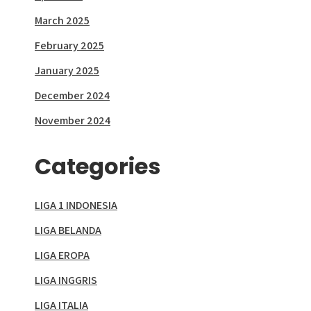
March 2025
February 2025
January 2025
December 2024
November 2024
Categories
LIGA 1 INDONESIA
LIGA BELANDA
LIGA EROPA
LIGA INGGRIS
LIGA ITALIA