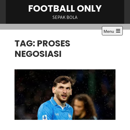
Skip
FOOTBALL ONLY
to
content
SEPAK BOLA
Menu
Open
TAG:
PROSES
the
main
menu
NEGOSIASI