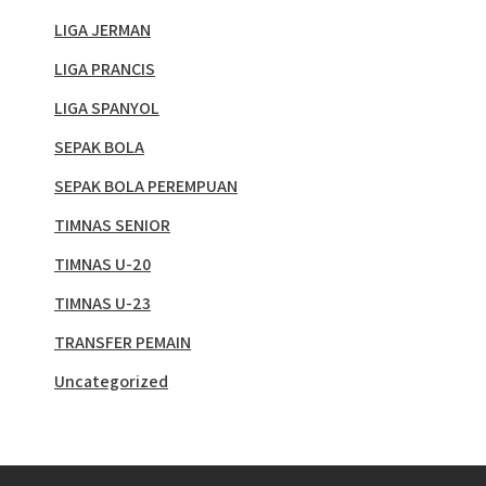
LIGA JERMAN
LIGA PRANCIS
LIGA SPANYOL
SEPAK BOLA
SEPAK BOLA PEREMPUAN
TIMNAS SENIOR
TIMNAS U-20
TIMNAS U-23
TRANSFER PEMAIN
Uncategorized