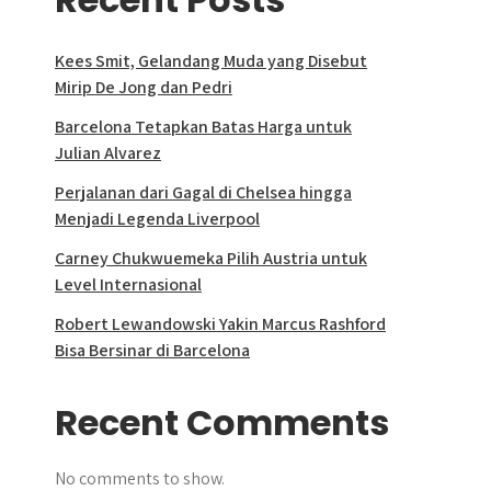
Kees Smit, Gelandang Muda yang Disebut
Mirip De Jong dan Pedri
Barcelona Tetapkan Batas Harga untuk
Julian Alvarez
Perjalanan dari Gagal di Chelsea hingga
Menjadi Legenda Liverpool
Carney Chukwuemeka Pilih Austria untuk
Level Internasional
Robert Lewandowski Yakin Marcus Rashford
Bisa Bersinar di Barcelona
Recent Comments
No comments to show.