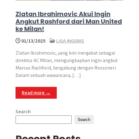
Zlatan Ibrahimovic Akui Ingin
Angkut Rashford dari Man United
ke Milan!
01/13/2025
LIGA INGGRIS
​Zlatan Ibrahimovic, yang kini menjabat sebagai
direktur AC Milan, mengungkapkan ingin angkut
Marcus Rashford, bergabung dengan Rossoneri.
Dalam sebuah wawancara, […]
Read more →
Search
Search
Recent Posts