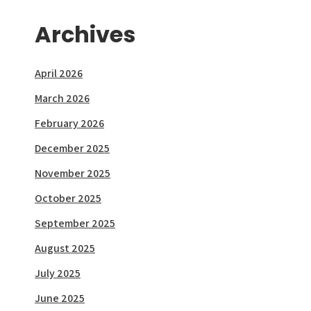
Archives
April 2026
March 2026
February 2026
December 2025
November 2025
October 2025
September 2025
August 2025
July 2025
June 2025