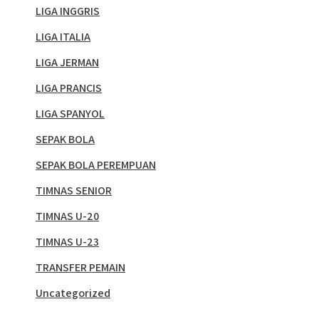
LIGA INGGRIS
LIGA ITALIA
LIGA JERMAN
LIGA PRANCIS
LIGA SPANYOL
SEPAK BOLA
SEPAK BOLA PEREMPUAN
TIMNAS SENIOR
TIMNAS U-20
TIMNAS U-23
TRANSFER PEMAIN
Uncategorized