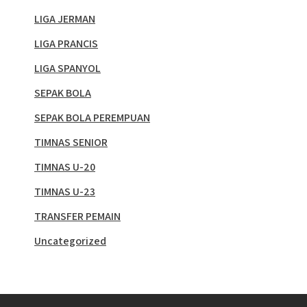
LIGA JERMAN
LIGA PRANCIS
LIGA SPANYOL
SEPAK BOLA
SEPAK BOLA PEREMPUAN
TIMNAS SENIOR
TIMNAS U-20
TIMNAS U-23
TRANSFER PEMAIN
Uncategorized