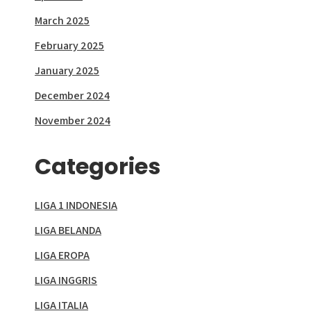
March 2025
February 2025
January 2025
December 2024
November 2024
Categories
LIGA 1 INDONESIA
LIGA BELANDA
LIGA EROPA
LIGA INGGRIS
LIGA ITALIA