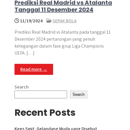
​Prediksi Real Madrid vs Atalanta
Tanggal 11 Desember 2024
11/19/2024
SEPAK BOLA
​Prediksi Real Madrid vs Atalanta pada tanggal 11
Desember 2024 pertarungan yang penuh
ketegangan dalam fase grup Liga Champions
UEFA.​ […]
Read more →
Search
Search
Recent Posts
Kees Smit, Gelandang Muda yang Disebut