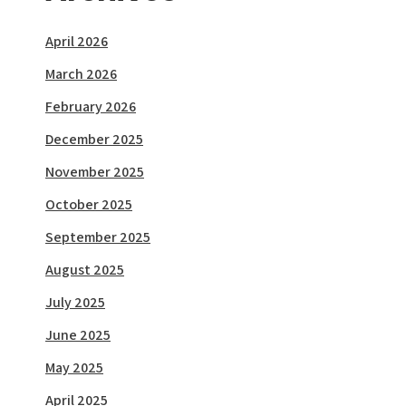
April 2026
March 2026
February 2026
December 2025
November 2025
October 2025
September 2025
August 2025
July 2025
June 2025
May 2025
April 2025